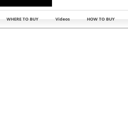
WHERE TO BUY
Videos
HOW TO BUY