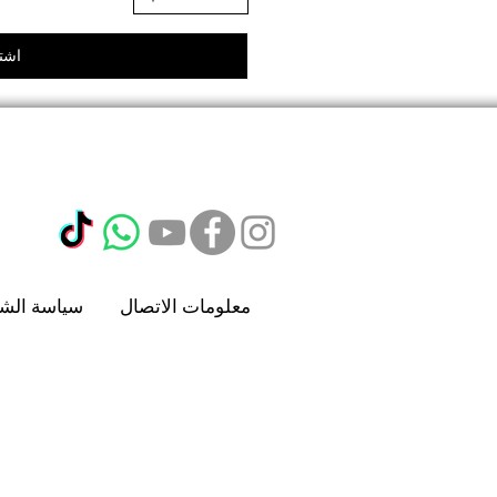
اشتر
معلومات الاتصال
سياسة الش